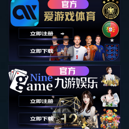
联系今年会
在线购买
搜 索
中文
／
ENGLISH
核心产品
研发积累及创新能力是企业发展的核心竞争
力
智能终端
智能多媒体终端、智能路由、智能网关
查看产品