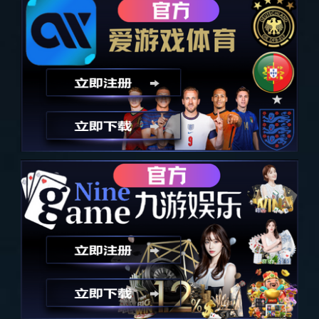
联系今年会
在线购买
搜 索
中文
／
ENGLISH
核心产品
研发积累及创新能力是企业发展的核心竞争
力
智能终端
智能多媒体终端、智能路由、智能网关
查看产品