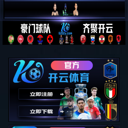
今年会首页
走进今年会
核心产品
服务支持
新闻中心
投资者关系
加入今年会
联系今年会
在线购买
ENGLISH
中文
今年会首页
走进今年会
核心产品
服务支持
新闻中心
投资者关系
加入今年会