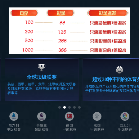
物联网模组
物联网模组
查看产品
光通信模块
光通信模块
查看产品
智慧城市应用解决方案
视频+AI、社会治理、应用平台
查看产品
鸿蒙AI产业
鸿蒙生态、繁荣开发、开源共建