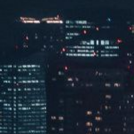
查看产品
能源系列
新能源、智慧能源、电力产品
查看产品
信息安全
全栈国产化、守护信息安全
查看产品
智能制造
全自动智能清扫车
查看产品