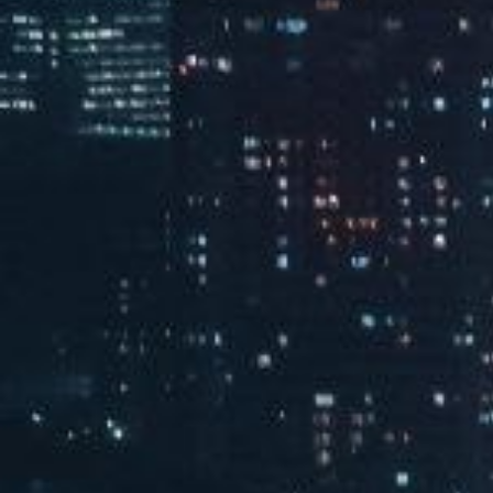
其他产品
动态背光解决方案/ 超高亮显示模组方案等
查看产品
关于今年会
广东今年会科技股份有限公司成立于2001年11月，2021年3月科
创板上市，股票代码：688609，是惠州市首家科创板上市企业。
公司的主营业务为智能终端和通信模块及行业应用解决方案的研
发、生产、销售与服务，运营服务，致力于智慧城市、鸿蒙产
业、信息安全、新能源、智能机器人等领域。
了解更多
资质荣誉
新闻中心
人文关怀及文化建设是企业发展的动力之源